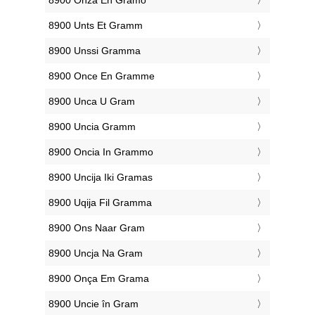
‎8900 Onza En Gramo
‎8900 Unts Et Gramm
‎8900 Unssi Gramma
‎8900 Once En Gramme
‎8900 Unca U Gram
‎8900 Uncia Gramm
‎8900 Oncia In Grammo
‎8900 Uncija Iki Gramas
‎8900 Uqija Fil Gramma
‎8900 Ons Naar Gram
‎8900 Uncja Na Gram
‎8900 Onça Em Grama
‎8900 Uncie în Gram