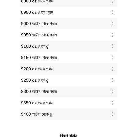
8900 oz থেকে গ্রাম
8950 oz থেকে গ্রাম
9000 আউন্স থেকে গ্রাম
9050 আউন্স থেকে গ্রাম
9100 oz থেকে g
9150 আউন্স থেকে গ্রাম
9200 oz থেকে গ্রাম
9250 oz থেকে g
9300 আউন্স থেকে গ্রাম
9350 oz থেকে গ্রাম
9400 আউন্স থেকে g
বিকল্প বানান