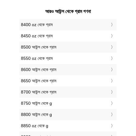
আরও আউন্স থেকে গ্রাম গণনা
8400 oz থেকে গ্রাম
8450 oz থেকে গ্রাম
8500 আউন্স থেকে গ্রাম
8550 oz থেকে গ্রাম
8600 আউন্স থেকে গ্রাম
8650 আউন্স থেকে গ্রাম
8700 আউন্স থেকে গ্রাম
8750 আউন্স থেকে g
8800 আউন্স থেকে g
8850 oz থেকে g