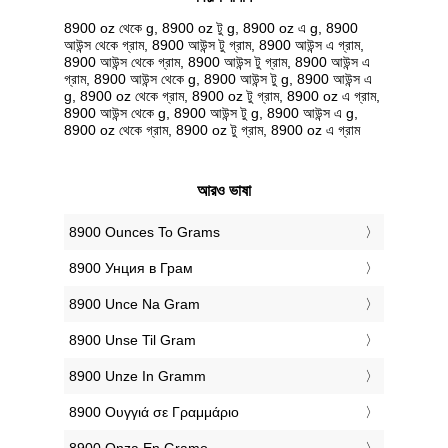
8900 oz থেকে g, 8900 oz টু g, 8900 oz এ g, 8900
আউন্স থেকে গ্রাম, 8900 আউন্স টু গ্রাম, 8900 আউন্স এ গ্রাম,
8900 আউন্স থেকে গ্রাম, 8900 আউন্স টু গ্রাম, 8900 আউন্স এ
গ্রাম, 8900 আউন্স থেকে g, 8900 আউন্স টু g, 8900 আউন্স এ
g, 8900 oz থেকে গ্রাম, 8900 oz টু গ্রাম, 8900 oz এ গ্রাম,
8900 আউন্স থেকে g, 8900 আউন্স টু g, 8900 আউন্স এ g,
8900 oz থেকে গ্রাম, 8900 oz টু গ্রাম, 8900 oz এ গ্রাম
আরও ভাষা
‎8900 Ounces To Grams
‎8900 Унция в Грам
‎8900 Unce Na Gram
‎8900 Unse Til Gram
‎8900 Unze In Gramm
‎8900 Ουγγιά σε Γραμμάριο