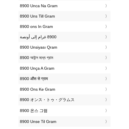
‎8900 Unca Na Gram
‎8900 Uns Till Gram
‎8900 ons In Gram
‎8900 Unsiyası Qram
‎8900 আউন্স মধ্যে গ্রাম
‎8900 Unça A Gram
‎8900 औंस से ग्राम
‎8900 Ons Ke Gram
‎8900 オンス・トゥ・グラムス
‎8900 온스 그램
‎8900 Unse Til Gram