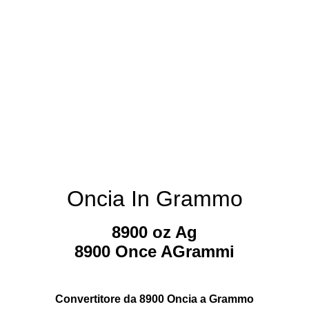
Oncia In Grammo
8900 oz Ag
8900 Once AGrammi
Convertitore da 8900 Oncia a Grammo