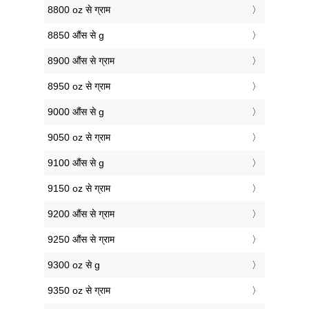
8800 oz से ग्राम
8850 औंस से g
8900 औंस से ग्राम
8950 oz से ग्राम
9000 औंस से g
9050 oz से ग्राम
9100 औंस से g
9150 oz से ग्राम
9200 औंस से ग्राम
9250 औंस से ग्राम
9300 oz से g
9350 oz से ग्राम