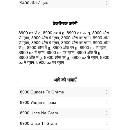
9400 औंस से ग्राम
वैकल्पिक वर्तनी
8900 oz से g, 8900 oz में g, 8900 oz पर g, 8900 औंस
से ग्राम, 8900 औंस में ग्राम, 8900 औंस पर ग्राम, 8900 औंस
से ग्राम, 8900 औंस में ग्राम, 8900 औंस पर ग्राम, 8900 औंस
से g, 8900 औंस में g, 8900 औंस पर g, 8900 oz से ग्राम,
8900 oz में ग्राम, 8900 oz पर ग्राम, 8900 औंस से g,
8900 औंस में g, 8900 औंस पर g, 8900 oz से ग्राम, 8900
oz में ग्राम, 8900 oz पर ग्राम
आगे की भाषाएँ
‎8900 Ounces To Grams
‎8900 Унция в Грам
‎8900 Unce Na Gram
‎8900 Unse Til Gram