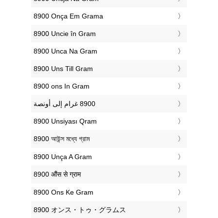
‎8900 Onça Em Grama
‎8900 Uncie în Gram
‎8900 Unca Na Gram
‎8900 Uns Till Gram
‎8900 ons In Gram
‎8900 Unsiyası Qram
‎8900 আউন্স মধ্যে গ্রাম
‎8900 Unça A Gram
‎8900 औंस से ग्राम
‎8900 Ons Ke Gram
‎8900 オンス・トゥ・グラムス