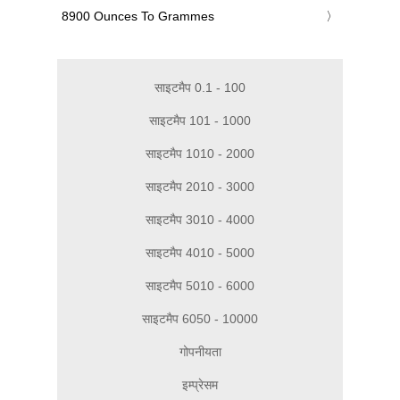
‎8900 Ounces To Grammes
साइटमैप 0.1 - 100
साइटमैप 101 - 1000
साइटमैप 1010 - 2000
साइटमैप 2010 - 3000
साइटमैप 3010 - 4000
साइटमैप 4010 - 5000
साइटमैप 5010 - 6000
साइटमैप 6050 - 10000
गोपनीयता
इम्प्रेसम