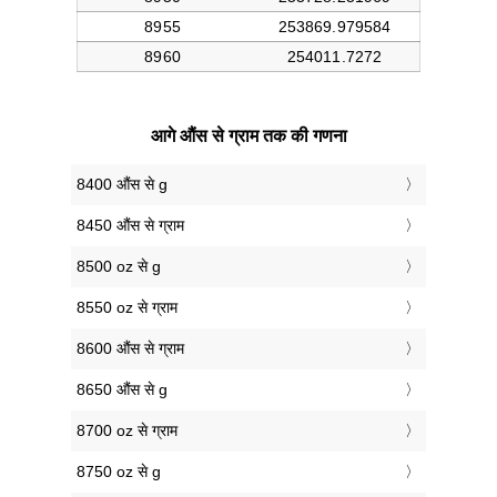
आगे औंस से ग्राम तक की गणना
8400 औंस से g
8450 औंस से ग्राम
8500 oz से g
8550 oz से ग्राम
8600 औंस से ग्राम
8650 औंस से g
8700 oz से ग्राम
8750 oz से g