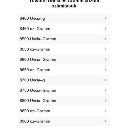
További Uncia és Gramm közötti
számítások
8400 Uncia–g
8450 oz–Gramm
8500 Uncia–Gramm
8550 oz–Gramm
8600 Uncia–Gramm
8650 oz–Gramm
8700 Uncia–g
8750 Uncia–Gramm
8800 Uncia–Gramm
8850 oz–Gramm
8900 oz–Gramm