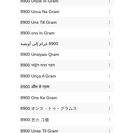
‎8900 Uncie în Gram
‎8900 Unca Na Gram
‎8900 Uns Till Gram
‎8900 ons In Gram
‎8900 Unsiyası Qram
‎8900 আউন্স মধ্যে গ্রাম
‎8900 Unça A Gram
‎8900 औंस से ग्राम
‎8900 Ons Ke Gram
‎8900 オンス・トゥ・グラムス
‎8900 온스 그램
‎8900 Unse Til Gram