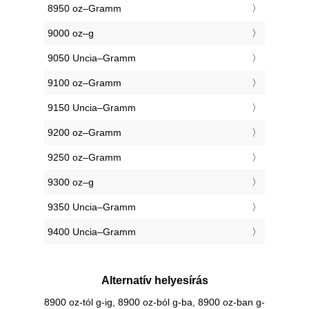
8950 oz–Gramm
9000 oz–g
9050 Uncia–Gramm
9100 oz–Gramm
9150 Uncia–Gramm
9200 oz–Gramm
9250 oz–Gramm
9300 oz–g
9350 Uncia–Gramm
9400 Uncia–Gramm
Alternatív helyesírás
8900 oz-tól g-ig, 8900 oz-ból g-ba, 8900 oz-ban g-