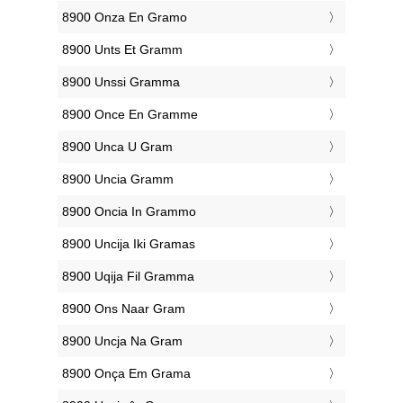
‎8900 Onza En Gramo
‎8900 Unts Et Gramm
‎8900 Unssi Gramma
‎8900 Once En Gramme
‎8900 Unca U Gram
‎8900 Uncia Gramm
‎8900 Oncia In Grammo
‎8900 Uncija Iki Gramas
‎8900 Uqija Fil Gramma
‎8900 Ons Naar Gram
‎8900 Uncja Na Gram
‎8900 Onça Em Grama