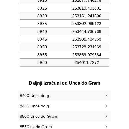
Daljnji izračuni od Unca do Gram
8400 Unce do g
8450 Unce do g
8500 Unce do Gram
8550 oz do Gram