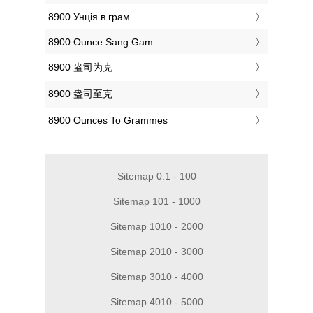
‎8900 Унція в грам
‎8900 Ounce Sang Gam
‎8900 盎司为克
‎8900 盎司至克
‎8900 Ounces To Grammes
Sitemap 0.1 - 100
Sitemap 101 - 1000
Sitemap 1010 - 2000
Sitemap 2010 - 3000
Sitemap 3010 - 4000
Sitemap 4010 - 5000