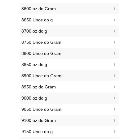
8600 oz do Gram
8650 Unce do g
8700 oz do g
8750 Unce do Gram
8800 Unce do Gram
8850 oz do g
8900 Unce do Grami
8950 oz do Gram
9000 oz do g
9050 Unce do Grami
9100 oz do Gram
9150 Unce do g