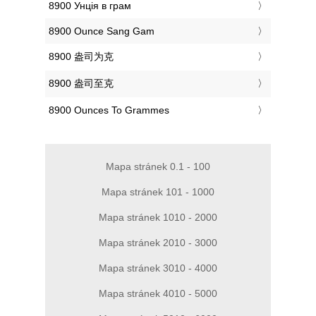
‎8900 Унція в грам
‎8900 Ounce Sang Gam
‎8900 盎司为克
‎8900 盎司至克
‎8900 Ounces To Grammes
Mapa stránek 0.1 - 100
Mapa stránek 101 - 1000
Mapa stránek 1010 - 2000
Mapa stránek 2010 - 3000
Mapa stránek 3010 - 4000
Mapa stránek 4010 - 5000