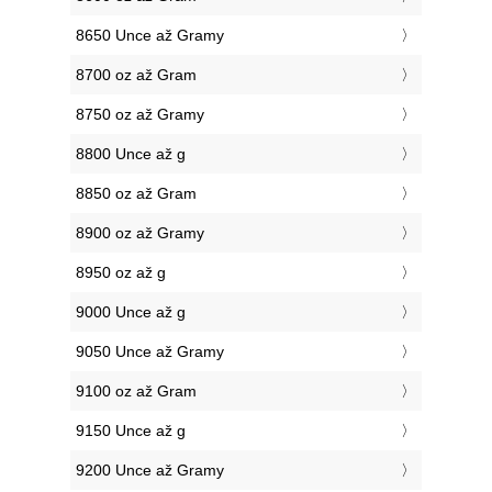
8650 Unce až Gramy
8700 oz až Gram
8750 oz až Gramy
8800 Unce až g
8850 oz až Gram
8900 oz až Gramy
8950 oz až g
9000 Unce až g
9050 Unce až Gramy
9100 oz až Gram
9150 Unce až g
9200 Unce až Gramy