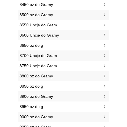
8450 oz do Gramy
8500 oz do Gramy
8550 Uncje do Gram
8600 Uncje do Gramy
8650 oz do g
8700 Uncje do Gram
8750 Uncje do Gram
8800 oz do Gramy
8850 oz do g
8900 oz do Gramy
8950 oz do g
9000 oz do Gramy