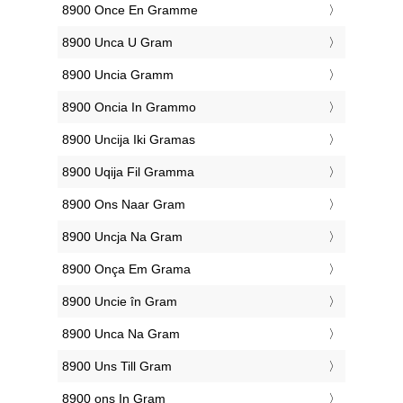
‎8900 Once En Gramme
‎8900 Unca U Gram
‎8900 Uncia Gramm
‎8900 Oncia In Grammo
‎8900 Uncija Iki Gramas
‎8900 Uqija Fil Gramma
‎8900 Ons Naar Gram
‎8900 Uncja Na Gram
‎8900 Onça Em Grama
‎8900 Uncie în Gram
‎8900 Unca Na Gram
‎8900 Uns Till Gram
‎8900 ons In Gram