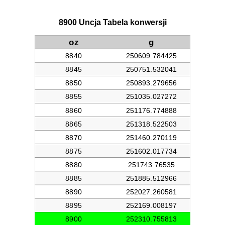
8900 Uncja Tabela konwersji