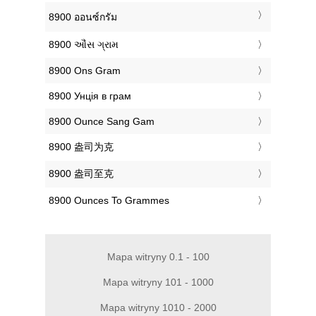
‎8900 ออนซ์กรัม
‎8900 ઔંસ ગ્રામ
‎8900 Ons Gram
‎8900 Унція в грам
‎8900 Ounce Sang Gam
‎8900 盎司为克
‎8900 盎司至克
‎8900 Ounces To Grammes
Mapa witryny 0.1 - 100
Mapa witryny 101 - 1000
Mapa witryny 1010 - 2000