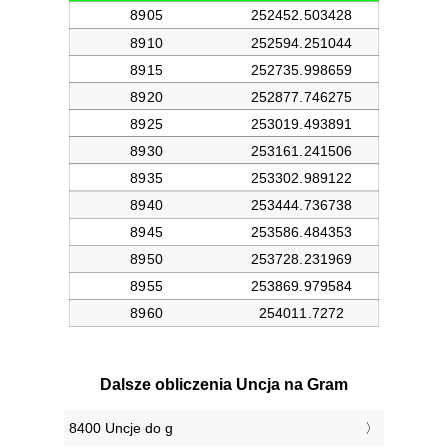
Dalsze obliczenia Uncja na Gram
8400 Uncje do g