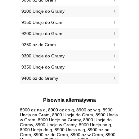
9050 oz do Gram
9100 Uncje do Gramy
9150 Uncje do Gram
9200 Uncje do Gram
9250 oz do Gram
9300 Uncje do Gramy
9350 Uncje do Gramy
9400 oz do Gramy
Pisownia alternatywna
8900 oz na g, 8900 oz do g, 8900 oz w g, 8900
Uncja na Gram, 8900 Uncja do Gram, 8900 Uncja
w Gram, 8900 Uncje na Gramy, 8900 Uncje do
Gramy, 8900 Uncje w Gramy, 8900 Uncja na g,
8900 Uncja do g, 8900 Uncja w g, 8900 oz na
Gram, 8900 oz do Gram, 8900 oz w Gram, 8900