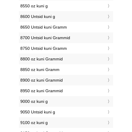
8550 oz kuni g
8600 Untsid kuni g
8650 Untsid kuni Gramm
8700 Untsid kuni Grammid
8750 Untsid kuni Gramm
8800 oz kuni Grammid
8850 oz kuni Gramm
8900 oz kuni Grammid
8950 oz kuni Grammid
9000 oz kuni g
9050 Untsid kuni g
9100 oz kuni g