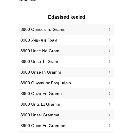
Edasised keeled
‎8900 Ounces To Grams
‎8900 Унция в Грам
‎8900 Unce Na Gram
‎8900 Unse Til Gram
‎8900 Unze In Gramm
‎8900 Ουγγιά σε Γραμμάριο
‎8900 Onza En Gramo
‎8900 Unts Et Gramm
‎8900 Unssi Gramma
‎8900 Once En Gramme