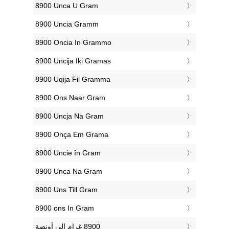
‎8900 Unca U Gram
‎8900 Uncia Gramm
‎8900 Oncia In Grammo
‎8900 Uncija Iki Gramas
‎8900 Uqija Fil Gramma
‎8900 Ons Naar Gram
‎8900 Uncja Na Gram
‎8900 Onça Em Grama
‎8900 Uncie în Gram
‎8900 Unca Na Gram
‎8900 Uns Till Gram
‎8900 ons In Gram