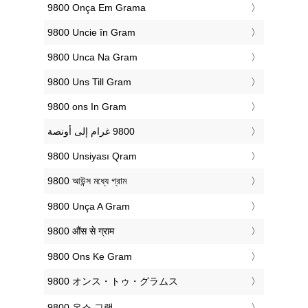
‎9800 Onça Em Grama
‎9800 Uncie în Gram
‎9800 Unca Na Gram
‎9800 Uns Till Gram
‎9800 ons In Gram
‎9800 Unsiyası Qram
‎9800 আউন্স মধ্যে গ্রাম
‎9800 Unça A Gram
‎9800 औंस से ग्राम
‎9800 Ons Ke Gram
‎9800 オンス・トゥ・グラムス
‎9800 온스 그램