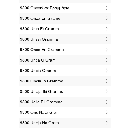
‎9800 Ουγγιά σε Γραμμάριο
‎9800 Onza En Gramo
‎9800 Unts Et Gramm
‎9800 Unssi Gramma
‎9800 Once En Gramme
‎9800 Unca U Gram
‎9800 Uncia Gramm
‎9800 Oncia In Grammo
‎9800 Uncija Iki Gramas
‎9800 Uqija Fil Gramma
‎9800 Ons Naar Gram
‎9800 Uncja Na Gram