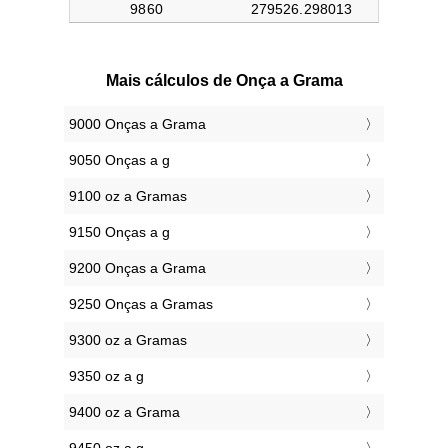
Mais cálculos de Onça a Grama
9000 Onças a Grama
9050 Onças a g
9100 oz a Gramas
9150 Onças a g
9200 Onças a Grama
9250 Onças a Gramas
9300 oz a Gramas
9350 oz a g
9400 oz a Grama