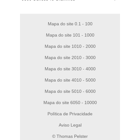
Mapa do site 0.1 - 100
Mapa do site 101 - 1000
Mapa do site 1010 - 2000
Mapa do site 2010 - 3000
Mapa do site 3010 - 4000
Mapa do site 4010 - 5000
Mapa do site 5010 - 6000
Mapa do site 6050 - 10000
Política de Privacidade
Aviso Legal
© Thomas Pelster