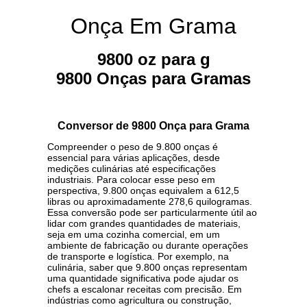
Onça Em Grama
9800 oz para g
9800 Onças para Gramas
Conversor de 9800 Onça para Grama
Compreender o peso de 9.800 onças é
essencial para várias aplicações, desde
medições culinárias até especificações
industriais. Para colocar esse peso em
perspectiva, 9.800 onças equivalem a 612,5
libras ou aproximadamente 278,6 quilogramas.
Essa conversão pode ser particularmente útil ao
lidar com grandes quantidades de materiais,
seja em uma cozinha comercial, em um
ambiente de fabricação ou durante operações
de transporte e logística. Por exemplo, na
culinária, saber que 9.800 onças representam
uma quantidade significativa pode ajudar os
chefs a escalonar receitas com precisão. Em
indústrias como agricultura ou construção,