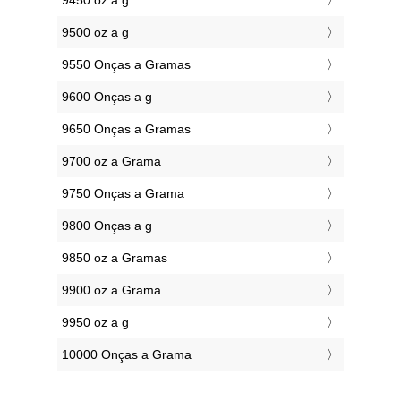
9450 oz a g
9500 oz a g
9550 Onças a Gramas
9600 Onças a g
9650 Onças a Gramas
9700 oz a Grama
9750 Onças a Grama
9800 Onças a g
9850 oz a Gramas
9900 oz a Grama
9950 oz a g
10000 Onças a Grama