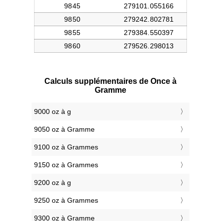
Calculs supplémentaires de Once à
Gramme
9000 oz à g
9050 oz à Gramme
9100 oz à Grammes
9150 oz à Grammes
9200 oz à g
9250 oz à Grammes
9300 oz à Gramme