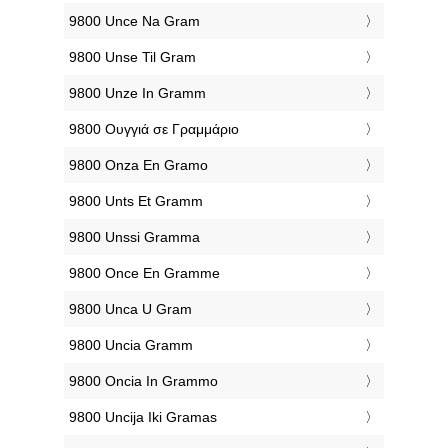
‎9800 Unce Na Gram
‎9800 Unse Til Gram
‎9800 Unze In Gramm
‎9800 Ουγγιά σε Γραμμάριο
‎9800 Onza En Gramo
‎9800 Unts Et Gramm
‎9800 Unssi Gramma
‎9800 Once En Gramme
‎9800 Unca U Gram
‎9800 Uncia Gramm
‎9800 Oncia In Grammo
‎9800 Uncija Iki Gramas