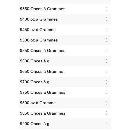
9350 Onces à Grammes
9400 oz à Grammes
9450 oz à Gramme
9500 oz à Grammes
9550 Onces à Grammes
9600 Onces à g
9650 Onces à Gramme
9700 Onces à g
9750 Onces à Grammes
9800 oz à Gramme
9850 Onces à Grammes
9900 Onces à g