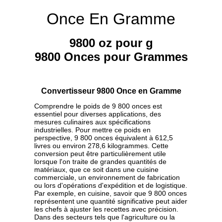
Once En Gramme
9800 oz pour g
9800 Onces pour Grammes
Convertisseur 9800 Once en Gramme
Comprendre le poids de 9 800 onces est
essentiel pour diverses applications, des
mesures culinaires aux spécifications
industrielles. Pour mettre ce poids en
perspective, 9 800 onces équivalent à 612,5
livres ou environ 278,6 kilogrammes. Cette
conversion peut être particulièrement utile
lorsque l'on traite de grandes quantités de
matériaux, que ce soit dans une cuisine
commerciale, un environnement de fabrication
ou lors d'opérations d'expédition et de logistique.
Par exemple, en cuisine, savoir que 9 800 onces
représentent une quantité significative peut aider
les chefs à ajuster les recettes avec précision.
Dans des secteurs tels que l'agriculture ou la