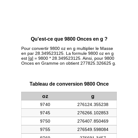
Qu'est-ce que 9800 Onces en g ?
Pour convertir 9800 oz en g multiplier le Masse
en par 28.349523125. La formule 9800 oz en g
est [g] = 9800 * 28.349523125. Ainsi, pour 9800
Onces en Gramme on obtient 277825.326625 g.
Tableau de conversion 9800 Once