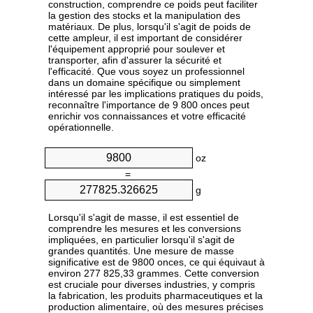
construction, comprendre ce poids peut faciliter
la gestion des stocks et la manipulation des
matériaux. De plus, lorsqu'il s'agit de poids de
cette ampleur, il est important de considérer
l'équipement approprié pour soulever et
transporter, afin d'assurer la sécurité et
l'efficacité. Que vous soyez un professionnel
dans un domaine spécifique ou simplement
intéressé par les implications pratiques du poids,
reconnaître l'importance de 9 800 onces peut
enrichir vos connaissances et votre efficacité
opérationnelle.
oz
=
g
Lorsqu'il s'agit de masse, il est essentiel de
comprendre les mesures et les conversions
impliquées, en particulier lorsqu'il s'agit de
grandes quantités. Une mesure de masse
significative est de 9800 onces, ce qui équivaut à
environ 277 825,33 grammes. Cette conversion
est cruciale pour diverses industries, y compris
la fabrication, les produits pharmaceutiques et la
production alimentaire, où des mesures précises