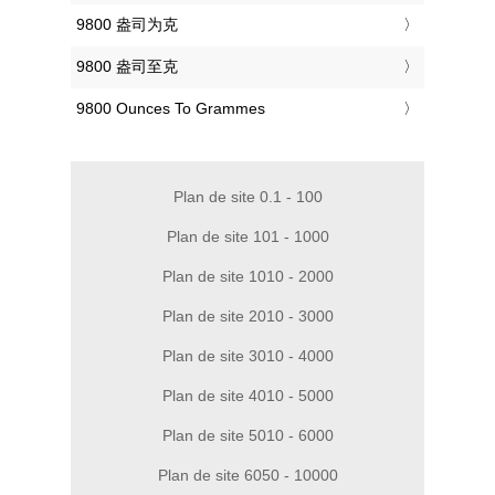
‎9800 盎司为克
‎9800 盎司至克
‎9800 Ounces To Grammes
Plan de site 0.1 - 100
Plan de site 101 - 1000
Plan de site 1010 - 2000
Plan de site 2010 - 3000
Plan de site 3010 - 4000
Plan de site 4010 - 5000
Plan de site 5010 - 6000
Plan de site 6050 - 10000