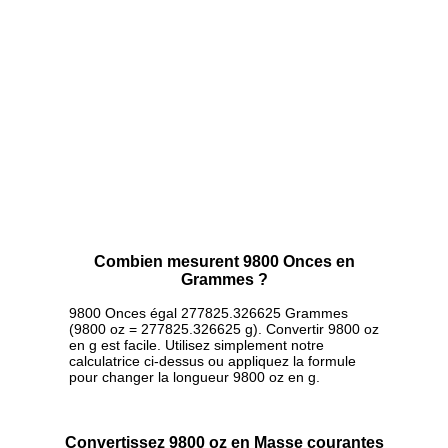
Combien mesurent 9800 Onces en
Grammes ?
9800 Onces égal 277825.326625 Grammes
(9800 oz = 277825.326625 g). Convertir 9800 oz
en g est facile. Utilisez simplement notre
calculatrice ci-dessus ou appliquez la formule
pour changer la longueur 9800 oz en g.
Convertissez 9800 oz en Masse courantes