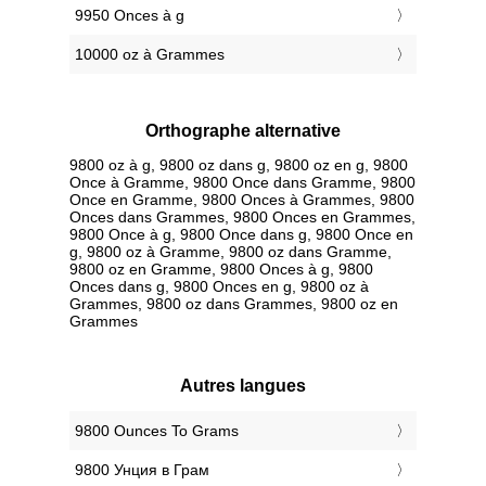
9950 Onces à g
10000 oz à Grammes
Orthographe alternative
9800 oz à g, 9800 oz dans g, 9800 oz en g, 9800
Once à Gramme, 9800 Once dans Gramme, 9800
Once en Gramme, 9800 Onces à Grammes, 9800
Onces dans Grammes, 9800 Onces en Grammes,
9800 Once à g, 9800 Once dans g, 9800 Once en
g, 9800 oz à Gramme, 9800 oz dans Gramme,
9800 oz en Gramme, 9800 Onces à g, 9800
Onces dans g, 9800 Onces en g, 9800 oz à
Grammes, 9800 oz dans Grammes, 9800 oz en
Grammes
Autres langues
‎9800 Ounces To Grams
‎9800 Унция в Грам