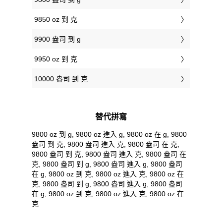
9850 oz 到 克
9900 盎司 到 g
9950 oz 到 克
10000 盎司 到 克
替代拼寫
9800 oz 到 g, 9800 oz 進入 g, 9800 oz 在 g, 9800
盎司 到 克, 9800 盎司 進入 克, 9800 盎司 在 克,
9800 盎司 到 克, 9800 盎司 進入 克, 9800 盎司 在
克, 9800 盎司 到 g, 9800 盎司 進入 g, 9800 盎司
在 g, 9800 oz 到 克, 9800 oz 進入 克, 9800 oz 在
克, 9800 盎司 到 g, 9800 盎司 進入 g, 9800 盎司
在 g, 9800 oz 到 克, 9800 oz 進入 克, 9800 oz 在
克