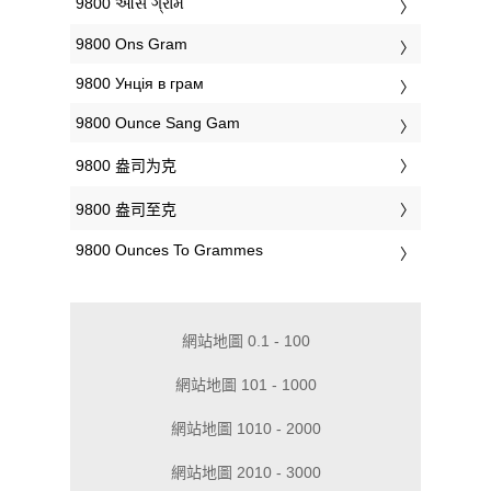
‎9800 ઔંસ ગ્રામ
‎9800 Ons Gram
‎9800 Унція в грам
‎9800 Ounce Sang Gam
‎9800 盎司为克
‎9800 盎司至克
‎9800 Ounces To Grammes
網站地圖 0.1 - 100
網站地圖 101 - 1000
網站地圖 1010 - 2000
網站地圖 2010 - 3000