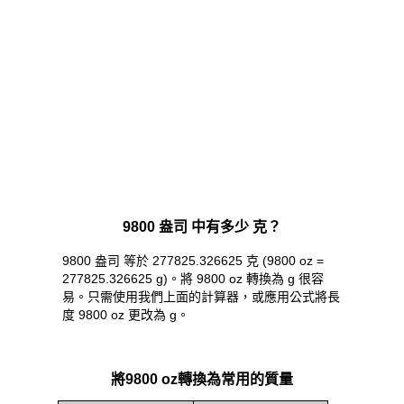
9800 盎司 中有多少 克？
9800 盎司 等於 277825.326625 克 (9800 oz =
277825.326625 g)。將 9800 oz 轉換為 g 很容
易。只需使用我們上面的計算器，或應用公式將長
度 9800 oz 更改為 g。
將9800 oz轉換為常用的質量