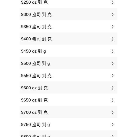
9250 oz 到 克
9300 盎司 到 克
9350 盎司 到 克
9400 盎司 到 克
9450 oz 到 g
9500 盎司 到 g
9550 盎司 到 克
9600 oz 到 克
9650 oz 到 克
9700 oz 到 克
9750 盎司 到 g
9800 盎司 到 g