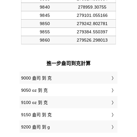
進一步盎司到克計算
9000 盎司 到 克
9050 oz 到 克
9100 oz 到 克
9150 盎司 到 克
9200 盎司 到 g