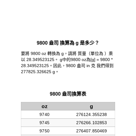
9800 盎司 換算為 g 是多少？
要將 9800 oz 轉換為 g，請將 質量（單位為 ）乘
以 28.349523125。 g中的9800 oz為[g] = 9800 *
28.349523125。因此，9800 盎司 in 克 我們得到
277825.326625 g。
9800 盎司換算表