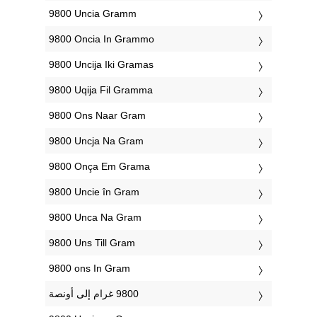
‎9800 Uncia Gramm
‎9800 Oncia In Grammo
‎9800 Uncija Iki Gramas
‎9800 Uqija Fil Gramma
‎9800 Ons Naar Gram
‎9800 Uncja Na Gram
‎9800 Onça Em Grama
‎9800 Uncie în Gram
‎9800 Unca Na Gram
‎9800 Uns Till Gram
‎9800 ons In Gram