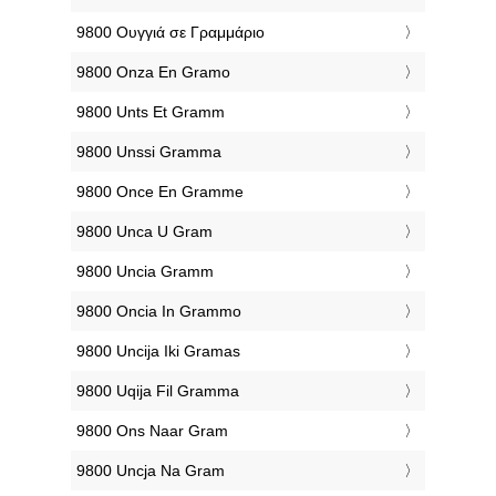
‎9800 Ουγγιά σε Γραμμάριο
‎9800 Onza En Gramo
‎9800 Unts Et Gramm
‎9800 Unssi Gramma
‎9800 Once En Gramme
‎9800 Unca U Gram
‎9800 Uncia Gramm
‎9800 Oncia In Grammo
‎9800 Uncija Iki Gramas
‎9800 Uqija Fil Gramma
‎9800 Ons Naar Gram
‎9800 Uncja Na Gram