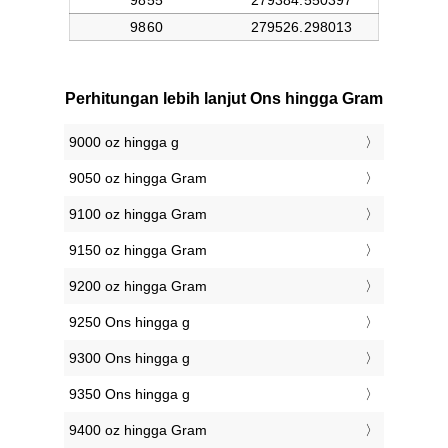
Perhitungan lebih lanjut Ons hingga Gram
9000 oz hingga g
9050 oz hingga Gram
9100 oz hingga Gram
9150 oz hingga Gram
9200 oz hingga Gram
9250 Ons hingga g
9300 Ons hingga g
9350 Ons hingga g
9400 oz hingga Gram