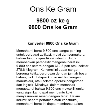
Ons Ke Gram
9800 oz ke g
9800 Ons ke Gram
konverter 9800 Ons ke Gram
Memahami berat 9.800 ons sangat penting
untuk berbagai aplikasi, mulai dari pengukuran
kuliner hingga spesifikasi industri. Untuk
memberikan perspektif mengenai berat ini,
9.800 ons setara dengan 612,5 pon atau sekitar
278,6 kilogram. Konversi ini dapat sangat
berguna ketika berurusan dengan jumlah besar
bahan, baik di dapur komersial, lingkungan
manufaktur, atau selama operasi pengiriman
dan logistik. Misalnya, dalam memasak,
mengetahui bahwa 9.800 ons mewakili jumlah
yang signifikan dapat membantu koki
menyesuaikan resep dengan tepat. Dalam
industri seperti pertanian atau konstruksi,
memahami berat ini dapat membantu dalam