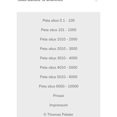
Peta situs 0.1 - 100
Peta situs 101 - 1000
Peta situs 1010 - 2000
Peta situs 2010 - 3000
Peta situs 3010 - 4000
Peta situs 4010 - 5000
Peta situs 5010 - 6000
Peta situs 6050 - 10000
Privasi
Impressum
© Thomas Pelster