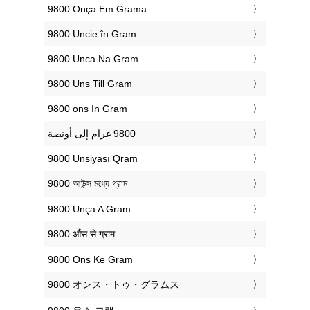
‎9800 Onça Em Grama
‎9800 Uncie în Gram
‎9800 Unca Na Gram
‎9800 Uns Till Gram
‎9800 ons In Gram
‎9800 Unsiyası Qram
‎9800 আউন্স মধ্যে গ্রাম
‎9800 Unça A Gram
‎9800 औंस से ग्राम
‎9800 Ons Ke Gram
‎9800 オンス・トゥ・グラムス