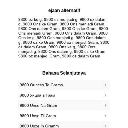
ejaan alternatif
9800 oz ke g, 9800 oz menjadi g, 9800 oz dalam
g, 9800 Ons ke Gram, 9800 Ons menjadi Gram,
9800 Ons dalam Gram, 9800 Ons ke Gram, 9800
Ons menjadi Gram, 9800 Ons dalam Gram, 9800
Ons ke g, 9800 Ons menjadi g, 9800 Ons dalam
g, 9800 oz ke Gram, 9800 oz menjadi Gram, 9800
oz dalam Gram, 9800 Ons ke g, 9800 Ons
menjadi g, 9800 Ons dalam g, 9800 oz ke Gram,
9800 oz menjadi Gram, 9800 oz dalam Gram
Bahasa Selanjutnya
‎9800 Ounces To Grams
‎9800 Унция в Грам
‎9800 Unce Na Gram
‎9800 Unse Til Gram
‎9800 Unze In Gramm