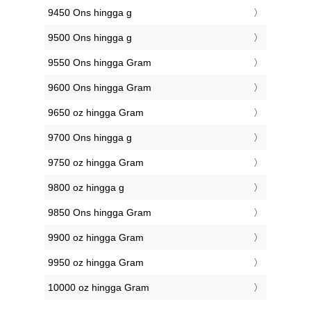
9450 Ons hingga g
9500 Ons hingga g
9550 Ons hingga Gram
9600 Ons hingga Gram
9650 oz hingga Gram
9700 Ons hingga g
9750 oz hingga Gram
9800 oz hingga g
9850 Ons hingga Gram
9900 oz hingga Gram
9950 oz hingga Gram
10000 oz hingga Gram