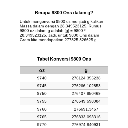
Berapa 9800 Ons dalam g?
Untuk mengonversi 9800 oz menjadi g kalikan
Massa dalam dengan 28.349523125. Rumus
9800 oz dalam g adalah [g] = 9800 *
28.349523125. Jadi, untuk 9800 Ons dalam
Gram kita mendapatkan 277825.326625 g.
Tabel Konversi 9800 Ons