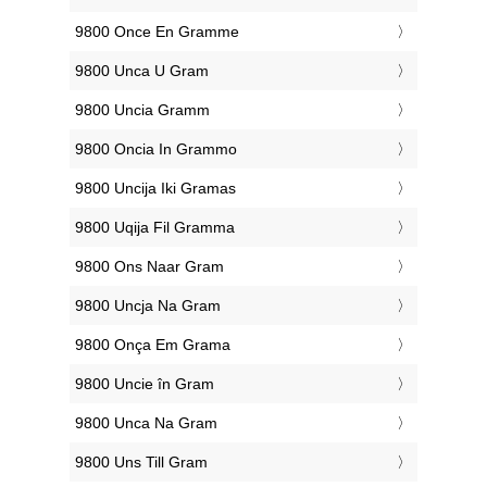
‎9800 Once En Gramme
‎9800 Unca U Gram
‎9800 Uncia Gramm
‎9800 Oncia In Grammo
‎9800 Uncija Iki Gramas
‎9800 Uqija Fil Gramma
‎9800 Ons Naar Gram
‎9800 Uncja Na Gram
‎9800 Onça Em Grama
‎9800 Uncie în Gram
‎9800 Unca Na Gram
‎9800 Uns Till Gram