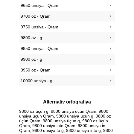
9650 unsiya - Qram
9700 oz - Qram
9750 unsiya - Qram
9800 oz - g
9850 unsiya - Qram
9900 oz - g
9950 oz - Qram
10000 unsiya - g
Alternativ orfoqrafiya
9800 oz üçün g, 9800 unsiya üçün Qram, 9800
unsiya üçün Qram, 9800 unsiya üçün g, 9800 oz
üçün Qram, 9800 unsiya üçün g, 9800 oz üçün
Qram, 9800 unsiya into Qram, 9800 unsiya in
Qram, 9800 unsiya to g, 9800 unsiya into g, 9800