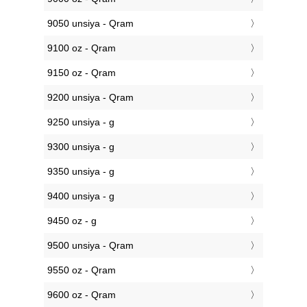
9050 unsiya - Qram
9100 oz - Qram
9150 oz - Qram
9200 unsiya - Qram
9250 unsiya - g
9300 unsiya - g
9350 unsiya - g
9400 unsiya - g
9450 oz - g
9500 unsiya - Qram
9550 oz - Qram
9600 oz - Qram