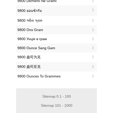
‎9800 Dërhemi Në Grami
‎9800 ออนซ์กรัม
‎9800 ઔંસ ગ્રામ
‎9800 Ons Gram
‎9800 Унція в грам
‎9800 Ounce Sang Gam
‎9800 盎司为克
‎9800 盎司至克
‎9800 Ounces To Grammes
Sitemap 0.1 - 100
Sitemap 101 - 1000