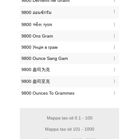
‎9800 Dërhemi Në Grami
‎9800 ออนซ์กรัม
‎9800 ઔંસ ગ્રામ
‎9800 Ons Gram
‎9800 Унція в грам
‎9800 Ounce Sang Gam
‎9800 盎司为克
‎9800 盎司至克
‎9800 Ounces To Grammes
Mappa tas-sit 0.1 - 100
Mappa tas-sit 101 - 1000