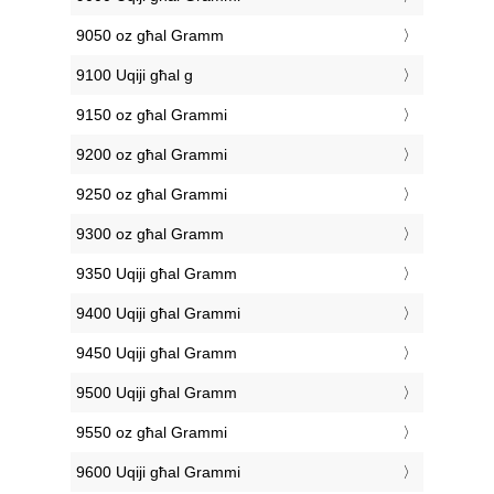
9050 oz għal Gramm
9100 Uqiji għal g
9150 oz għal Grammi
9200 oz għal Grammi
9250 oz għal Grammi
9300 oz għal Gramm
9350 Uqiji għal Gramm
9400 Uqiji għal Grammi
9450 Uqiji għal Gramm
9500 Uqiji għal Gramm
9550 oz għal Grammi
9600 Uqiji għal Grammi