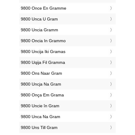
‎9800 Once En Gramme
‎9800 Unca U Gram
‎9800 Uncia Gramm
‎9800 Oncia In Grammo
‎9800 Uncija Iki Gramas
‎9800 Uqija Fil Gramma
‎9800 Ons Naar Gram
‎9800 Uncja Na Gram
‎9800 Onça Em Grama
‎9800 Uncie în Gram
‎9800 Unca Na Gram
‎9800 Uns Till Gram