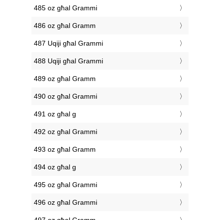
485 oz għal Grammi
486 oz għal Gramm
487 Uqiji għal Grammi
488 Uqiji għal Grammi
489 oz għal Gramm
490 oz għal Grammi
491 oz għal g
492 oz għal Grammi
493 oz għal Gramm
494 oz għal g
495 oz għal Grammi
496 oz għal Grammi