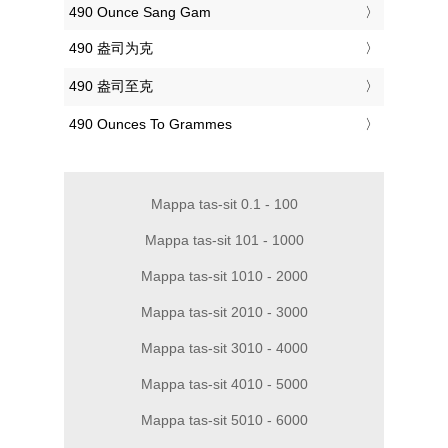
‎490 Ounce Sang Gam
‎490 盎司为克
‎490 盎司至克
‎490 Ounces To Grammes
Mappa tas-sit 0.1 - 100
Mappa tas-sit 101 - 1000
Mappa tas-sit 1010 - 2000
Mappa tas-sit 2010 - 3000
Mappa tas-sit 3010 - 4000
Mappa tas-sit 4010 - 5000
Mappa tas-sit 5010 - 6000