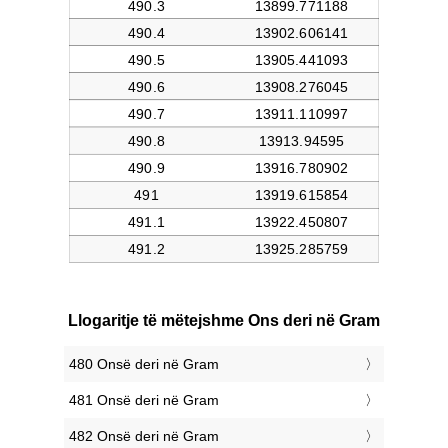
Llogaritje të mëtejshme Ons deri në Gram
480 Onsë deri në Gram
481 Onsë deri në Gram
482 Onsë deri në Gram