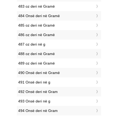
483 oz deri në Gramë
484 Onsë deri në Gramë
485 oz deri në Gramë
486 oz deri në Gramë
487 oz deri në g
488 oz deri në Gramë
489 oz deri në Gramë
490 Onsë deri në Gramë
491 Onsë deri në g
492 Onsë deri në Gram
493 Onsë deri në g
494 Onsë deri në Gram