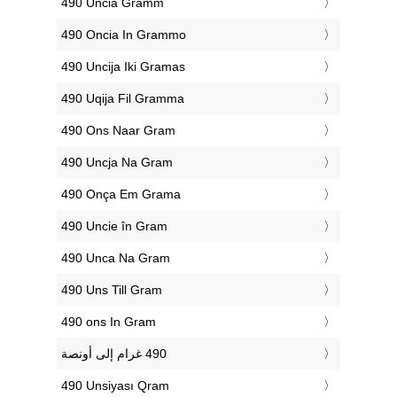
‎490 Uncia Gramm
‎490 Oncia In Grammo
‎490 Uncija Iki Gramas
‎490 Uqija Fil Gramma
‎490 Ons Naar Gram
‎490 Uncja Na Gram
‎490 Onça Em Grama
‎490 Uncie în Gram
‎490 Unca Na Gram
‎490 Uns Till Gram
‎490 ons In Gram
‎490 Unsiyası Qram