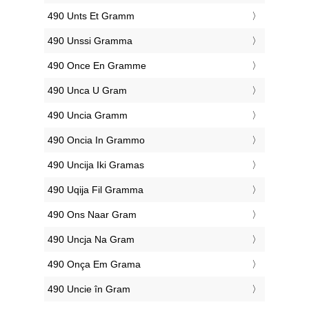
‎490 Unts Et Gramm
‎490 Unssi Gramma
‎490 Once En Gramme
‎490 Unca U Gram
‎490 Uncia Gramm
‎490 Oncia In Grammo
‎490 Uncija Iki Gramas
‎490 Uqija Fil Gramma
‎490 Ons Naar Gram
‎490 Uncja Na Gram
‎490 Onça Em Grama
‎490 Uncie în Gram