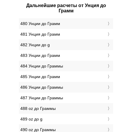
Дальнейшие расчеты от Унция до
Грамм
480 Унции до Грамм
481 Унция до Грамм
482 Унции до g
483 Унции до Грамм
484 Унции до Граммы
485 Унции до Грамм
486 Унции до Граммы
487 Унции до Граммы
488 oz до Граммы
489 oz до g
490 oz до Граммы