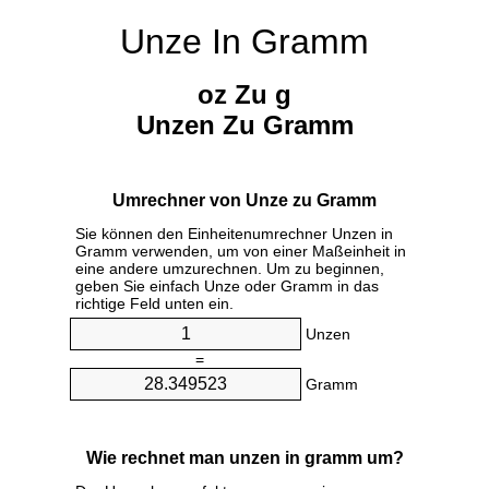
Unze In Gramm
oz Zu g
Unzen Zu Gramm
Umrechner von Unze zu Gramm
Sie können den Einheitenumrechner Unzen in
Gramm verwenden, um von einer Maßeinheit in
eine andere umzurechnen. Um zu beginnen,
geben Sie einfach Unze oder Gramm in das
richtige Feld unten ein.
Unzen
=
Gramm
Wie rechnet man unzen in gramm um?